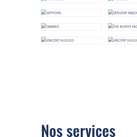
Nos services