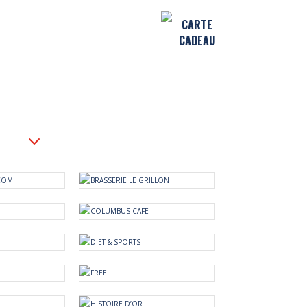
CARTE
CADEAU