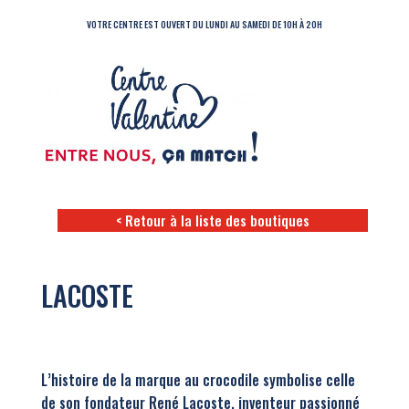
VOTRE CENTRE EST OUVERT DU LUNDI AU SAMEDI DE 10H À 20H
< Retour à la liste des boutiques
LACOSTE
L’histoire de la marque au crocodile symbolise celle
de son fondateur René Lacoste, inventeur passionné