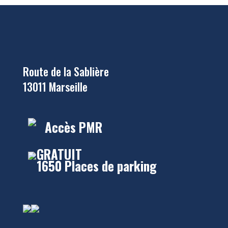
Route de la Sablière
13011 Marseille
Accès PMR
GRATUIT
1650 Places de parking