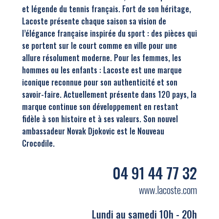
et légende du tennis français. Fort de son héritage,
Lacoste présente chaque saison sa vision de
l’élégance française inspirée du sport : des pièces qui
se portent sur le court comme en ville pour une
allure résolument moderne. Pour les femmes, les
hommes ou les enfants : Lacoste est une marque
iconique reconnue pour son authenticité et son
savoir-faire. Actuellement présente dans 120 pays, la
marque continue son développement en restant
fidèle à son histoire et à ses valeurs. Son nouvel
ambassadeur Novak Djokovic est le Nouveau
Crocodile.
04 91 44 77 32
www.lacoste.com
Lundi au samedi 10h - 20h