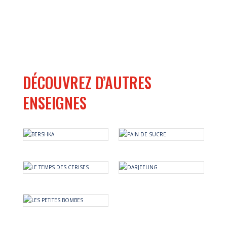
DÉCOUVREZ D’AUTRES
ENSEIGNES