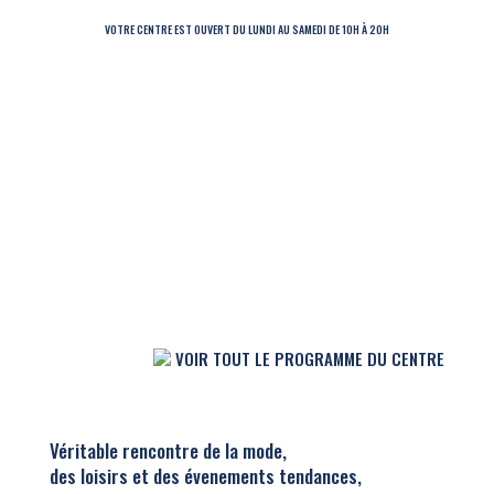
VOTRE CENTRE EST OUVERT DU LUNDI AU SAMEDI DE 10H À 20H
VOIR TOUT LE PROGRAMME DU CENTRE
Véritable rencontre de la mode,
des loisirs et des évenements tendances,