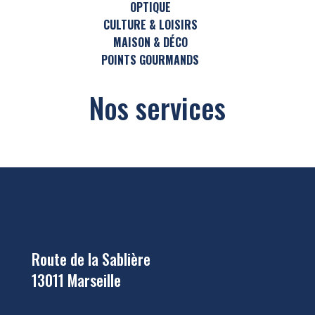
OPTIQUE
CULTURE & LOISIRS
MAISON & DÉCO
POINTS GOURMANDS
Nos services
Route de la Sablière
13011 Marseille