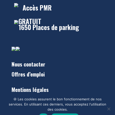
Accès PMR
GRATUIT
1650 Places de parking
Nous contacter
Offres d’emploi
Mentions légales
Politique Cookies
🍪 Les cookies assurent le bon fonctionnement de nos
services. En utilisant ces derniers, vous acceptez l'utilisation
des cookies.