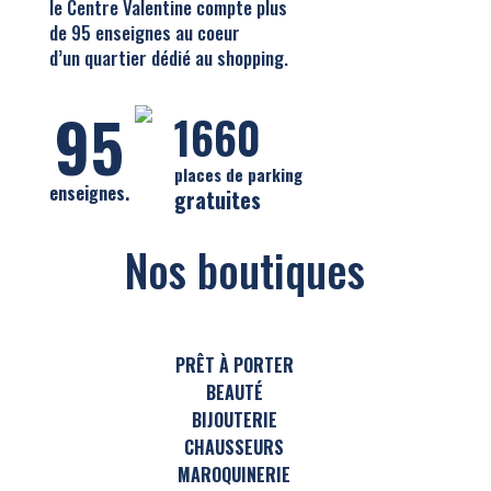
le Centre Valentine compte plus
de 95 enseignes au coeur
d’un quartier dédié au shopping.
95
1660
places de parking
enseignes.
gratuites
Nos boutiques
PRÊT À PORTER
BEAUTÉ
BIJOUTERIE
CHAUSSEURS
MAROQUINERIE