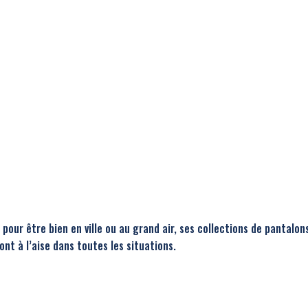
, pour être bien en ville ou au grand air, ses collections de pantalon
nt à l’aise dans toutes les situations.