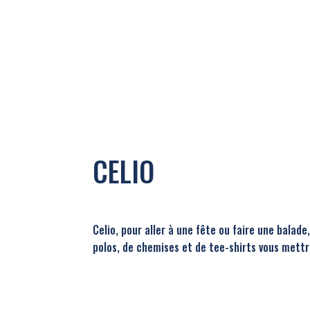
CELIO
Celio, pour aller à une fête ou faire une balade
polos, de chemises et de tee-shirts vous mettro