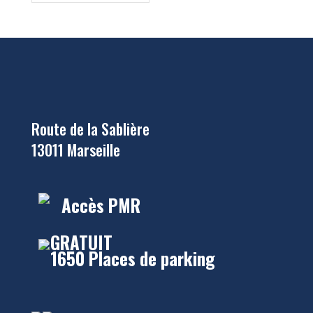
Route de la Sablière
13011 Marseille
Accès PMR
GRATUIT
1650 Places de parking