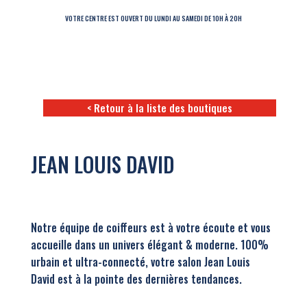
VOTRE CENTRE EST OUVERT DU LUNDI AU SAMEDI DE 10H À 20H
< Retour à la liste des boutiques
JEAN LOUIS DAVID
Notre équipe de coiffeurs est à votre écoute et vous
accueille dans un univers élégant & moderne. 100%
urbain et ultra-connecté, votre salon Jean Louis
David est à la pointe des dernières tendances.