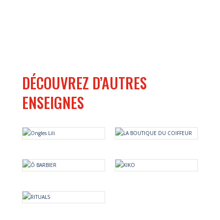
DÉCOUVREZ D’AUTRES
ENSEIGNES