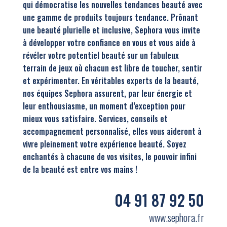
qui démocratise les nouvelles tendances beauté avec
une gamme de produits toujours tendance. Prônant
une beauté plurielle et inclusive, Sephora vous invite
à développer votre confiance en vous et vous aide à
révéler votre potentiel beauté sur un fabuleux
terrain de jeux où chacun est libre de toucher, sentir
et expérimenter. En véritables experts de la beauté,
nos équipes Sephora assurent, par leur énergie et
leur enthousiasme, un moment d’exception pour
mieux vous satisfaire. Services, conseils et
accompagnement personnalisé, elles vous aideront à
vivre pleinement votre expérience beauté. Soyez
enchantés à chacune de vos visites, le pouvoir infini
de la beauté est entre vos mains !
04 91 87 92 50
www.sephora.fr