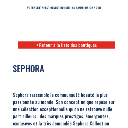
VOTRE CENTRE EST OUVERT DU LUNDI AU SAMEDI DE 10H À 20H
< Retour à la liste des boutiques
SEPHORA
Sephora rassemble la communauté beauté la plus
passionnée au monde. Son concept unique repose sur
une sélection exceptionnelle qu’on ne retrouve nulle
part ailleurs : des marques prestiges, émergentes,
exclusives et la très demandée Sephora Collection