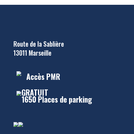
Route de la Sablière
13011 Marseille
Accès PMR
GRATUIT
1650 Places de parking