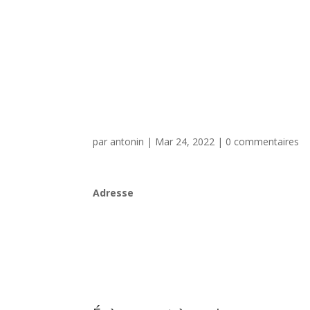
par
antonin
|
Mar 24, 2022
|
0 commentaires
Adresse