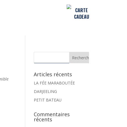
CARTE
CADEAU
Articles récents
nible
LA FÉE MARABOUTÉE
DARJEELING
PETIT BATEAU
Commentaires
récents