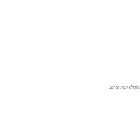
Carte non dispo