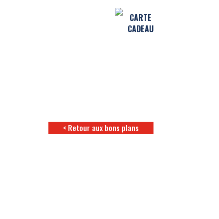
CARTE
CADEAU
< Retour aux bons plans