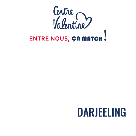
DARJEELING