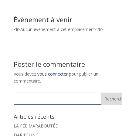
Évènement à venir
<li>Aucun évènement à cet emplacement</li>
Poster le commentaire
Vous devez
vous connecter
pour publier un
commentaire.
Articles récents
LA FÉE MARABOUTÉE
DARJEELING