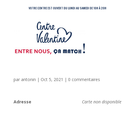
VOTRE CENTRE EST OUVERT DU LUNDI AU SAMEDI DE 10H À 20H
par
antonin
|
Oct 5, 2021
|
0 commentaires
Adresse
Carte non disponible