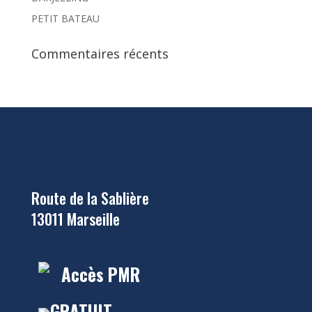
PETIT BATEAU
Commentaires récents
Route de la Sablière
13011 Marseille
Accès PMR
GRATUIT