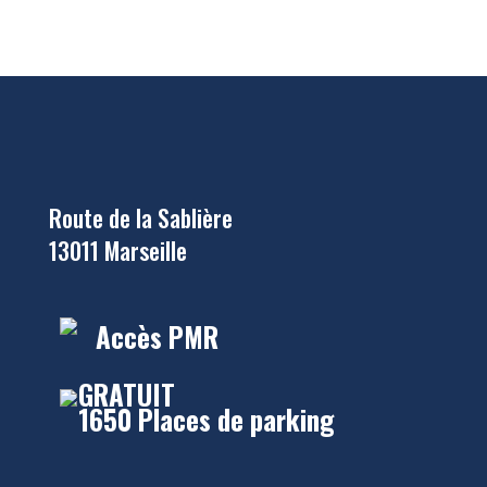
Route de la Sablière
13011 Marseille
Accès PMR
GRATUIT
1650 Places de parking