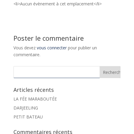
<li>Aucun évènement à cet emplacement</li>
Poster le commentaire
Vous devez
vous connecter
pour publier un
commentaire.
Articles récents
LA FÉE MARABOUTÉE
DARJEELING
PETIT BATEAU
Commentaires récents