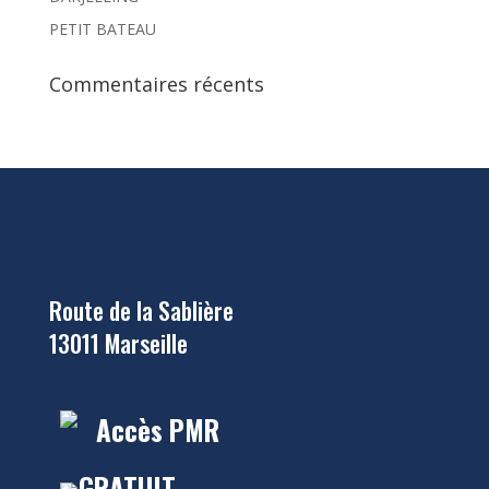
PETIT BATEAU
Commentaires récents
Route de la Sablière
13011 Marseille
Accès PMR
GRATUIT