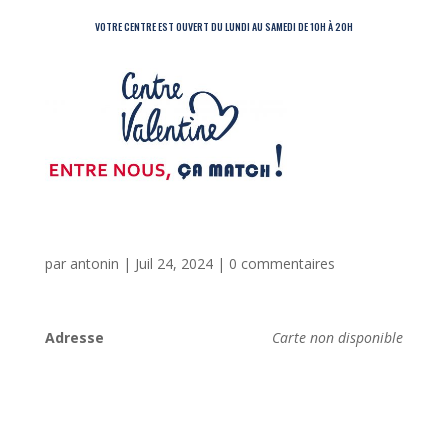
VOTRE CENTRE EST OUVERT DU LUNDI AU SAMEDI DE 10H À 20H
par
antonin
|
Juil 24, 2024
|
0 commentaires
Adresse
Carte non disponible