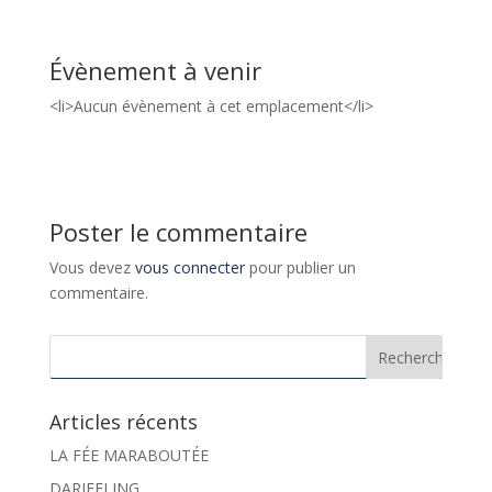
Évènement à venir
<li>Aucun évènement à cet emplacement</li>
Poster le commentaire
Vous devez
vous connecter
pour publier un
commentaire.
Articles récents
LA FÉE MARABOUTÉE
DARJEELING