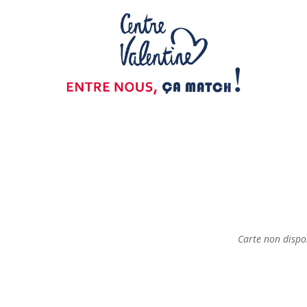
Carte non dispo