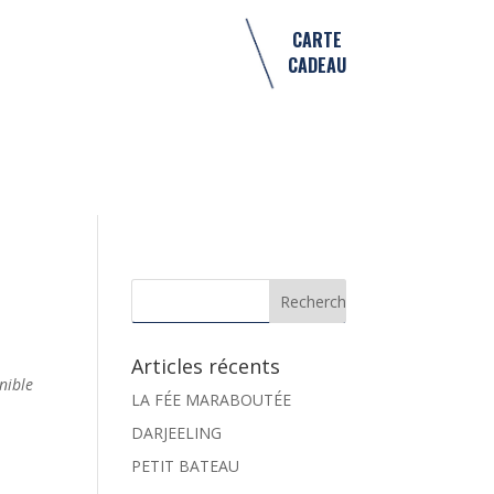
CARTE
CADEAU
Articles récents
nible
LA FÉE MARABOUTÉE
DARJEELING
PETIT BATEAU