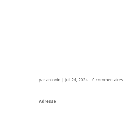
par
antonin
|
Juil 24, 2024
|
0 commentaires
Adresse