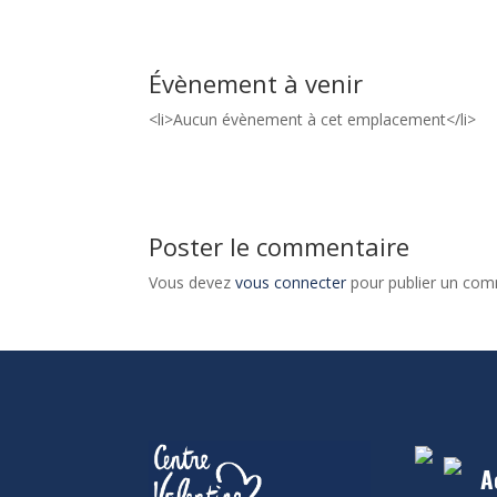
Évènement à venir
<li>Aucun évènement à cet emplacement</li>
Poster le commentaire
Vous devez
vous connecter
pour publier un com
A