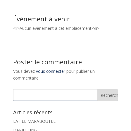
Évènement à venir
<li>Aucun évènement à cet emplacement</li>
Poster le commentaire
Vous devez
vous connecter
pour publier un
commentaire.
Articles récents
LA FÉE MARABOUTÉE
DARJEELING