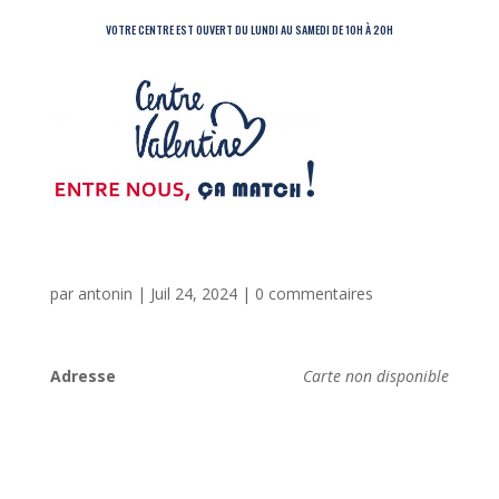
VOTRE CENTRE EST OUVERT DU LUNDI AU SAMEDI DE 10H À 20H
par
antonin
|
Juil 24, 2024
|
0 commentaires
Adresse
Carte non disponible