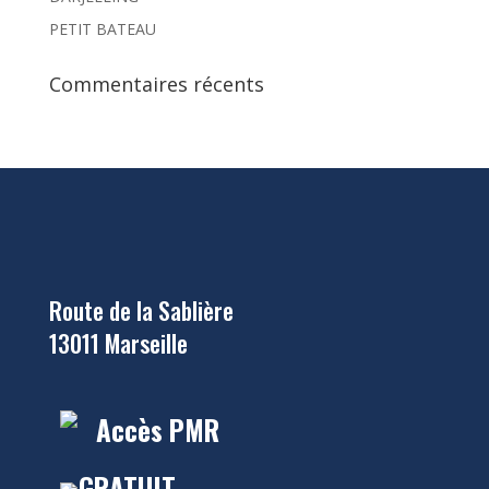
PETIT BATEAU
Commentaires récents
Route de la Sablière
13011 Marseille
Accès PMR
GRATUIT