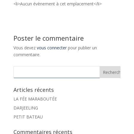
<li>Aucun évènement à cet emplacement</li>
Poster le commentaire
Vous devez
vous connecter
pour publier un
commentaire.
Articles récents
LA FÉE MARABOUTÉE
DARJEELING
PETIT BATEAU
Commentaires récents