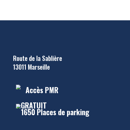
Route de la Sablière
13011 Marseille
Accès PMR
GRATUIT
1650 Places de parking