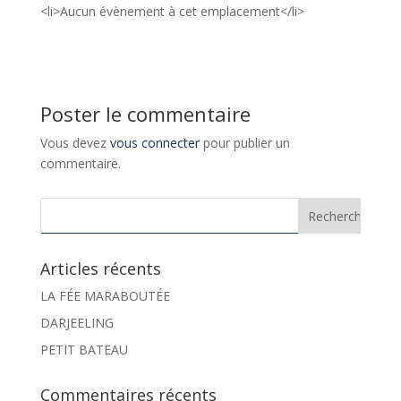
<li>Aucun évènement à cet emplacement</li>
Poster le commentaire
Vous devez
vous connecter
pour publier un
commentaire.
Articles récents
LA FÉE MARABOUTÉE
DARJEELING
PETIT BATEAU
Commentaires récents