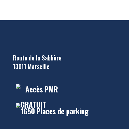
Route de la Sablière
13011 Marseille
Accès PMR
GRATUIT
1650 Places de parking