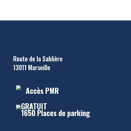
Route de la Sablière
13011 Marseille
Accès PMR
GRATUIT
1650 Places de parking