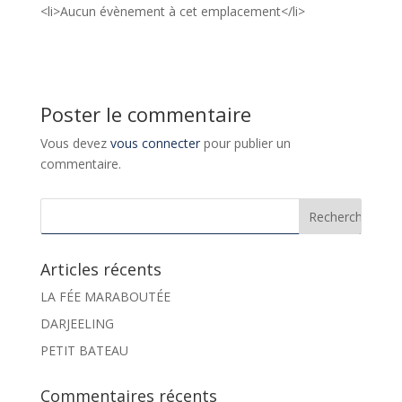
<li>Aucun évènement à cet emplacement</li>
Poster le commentaire
Vous devez
vous connecter
pour publier un
commentaire.
Articles récents
LA FÉE MARABOUTÉE
DARJEELING
PETIT BATEAU
Commentaires récents