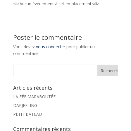
<li>Aucun évènement à cet emplacement</li>
Poster le commentaire
Vous devez
vous connecter
pour publier un
commentaire.
Articles récents
LA FÉE MARABOUTÉE
DARJEELING
PETIT BATEAU
Commentaires récents