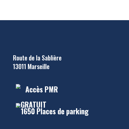
Route de la Sablière
13011 Marseille
Accès PMR
GRATUIT
1650 Places de parking