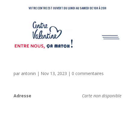
VOTRE CENTRE EST OUVERT DU LUNDI AU SAMEDI DE 10H À 20H
par
antonin
|
Nov 13, 2023
|
0 commentaires
Adresse
Carte non disponible