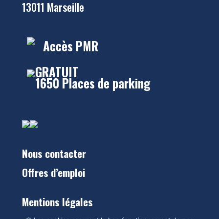
13011 Marseille
Accès PMR
GRATUIT
1650 Places de parking
Nous contacter
Offres d’emploi
Mentions légales