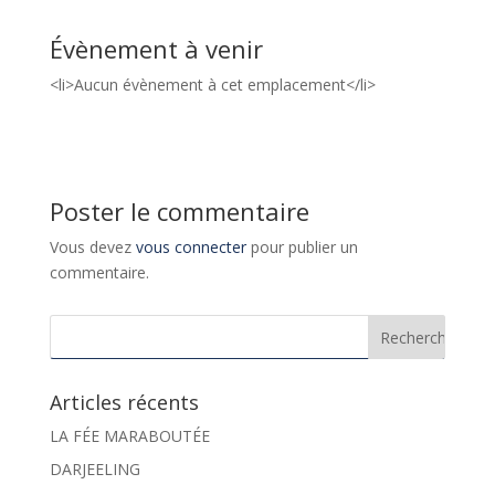
Évènement à venir
<li>Aucun évènement à cet emplacement</li>
Poster le commentaire
Vous devez
vous connecter
pour publier un
commentaire.
Articles récents
LA FÉE MARABOUTÉE
DARJEELING