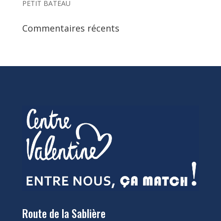
PETIT BATEAU
Commentaires récents
Route de la Sablière