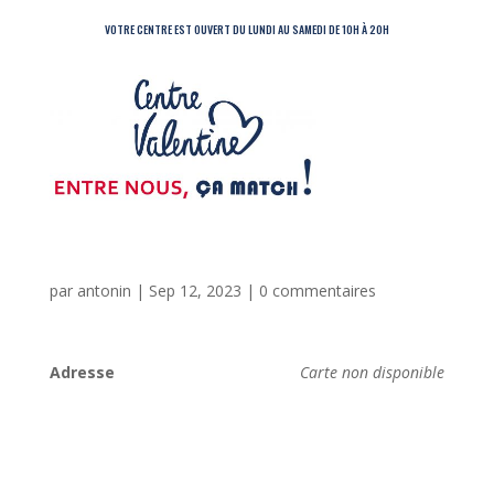
VOTRE CENTRE EST OUVERT DU LUNDI AU SAMEDI DE 10H À 20H
par
antonin
|
Sep 12, 2023
|
0 commentaires
Adresse
Carte non disponible