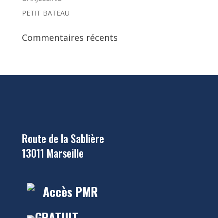
PETIT BATEAU
Commentaires récents
Route de la Sablière
13011 Marseille
Accès PMR
GRATUIT