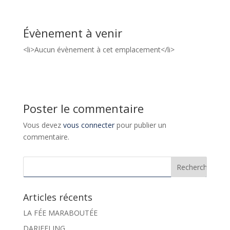
Évènement à venir
<li>Aucun évènement à cet emplacement</li>
Poster le commentaire
Vous devez
vous connecter
pour publier un
commentaire.
Articles récents
LA FÉE MARABOUTÉE
DARJEELING