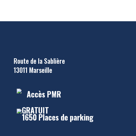
Route de la Sablière
13011 Marseille
Accès PMR
GRATUIT
1650 Places de parking