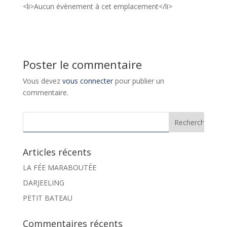
<li>Aucun évènement à cet emplacement</li>
Poster le commentaire
Vous devez
vous connecter
pour publier un
commentaire.
Articles récents
LA FÉE MARABOUTÉE
DARJEELING
PETIT BATEAU
Commentaires récents