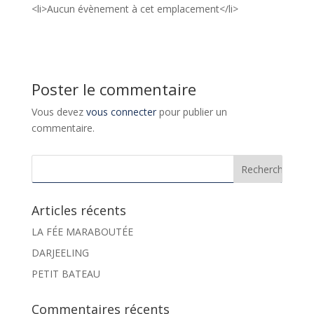
<li>Aucun évènement à cet emplacement</li>
Poster le commentaire
Vous devez
vous connecter
pour publier un
commentaire.
Articles récents
LA FÉE MARABOUTÉE
DARJEELING
PETIT BATEAU
Commentaires récents