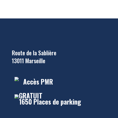
Route de la Sablière
13011 Marseille
Accès PMR
GRATUIT
1650 Places de parking