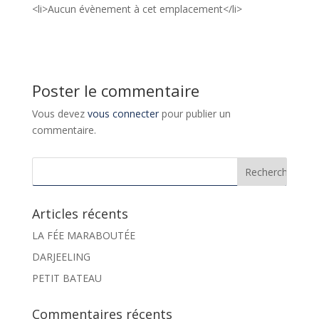
<li>Aucun évènement à cet emplacement</li>
Poster le commentaire
Vous devez
vous connecter
pour publier un
commentaire.
Articles récents
LA FÉE MARABOUTÉE
DARJEELING
PETIT BATEAU
Commentaires récents