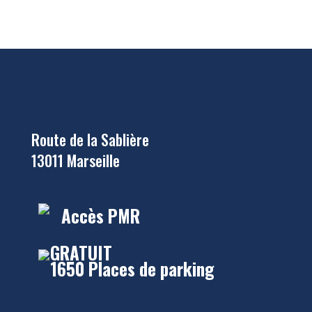
Route de la Sablière
13011 Marseille
Accès PMR
GRATUIT
1650 Places de parking