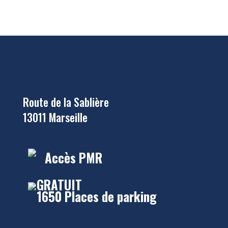
Route de la Sablière
13011 Marseille
Accès PMR
GRATUIT
1650 Places de parking