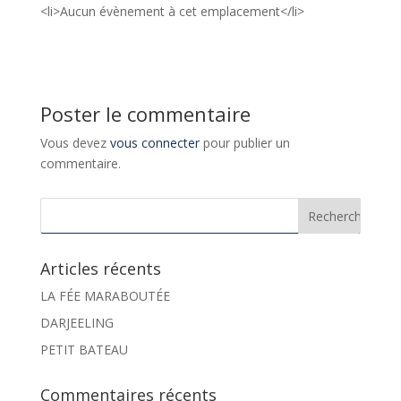
<li>Aucun évènement à cet emplacement</li>
Poster le commentaire
Vous devez
vous connecter
pour publier un
commentaire.
Articles récents
LA FÉE MARABOUTÉE
DARJEELING
PETIT BATEAU
Commentaires récents