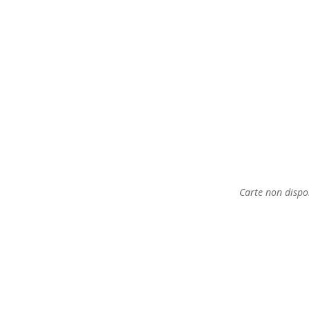
Carte non dispo