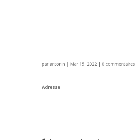
par
antonin
|
Mar 15, 2022
|
0 commentaires
Adresse