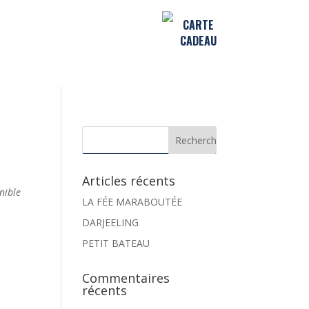
CARTE
CADEAU
Articles récents
nible
LA FÉE MARABOUTÉE
DARJEELING
PETIT BATEAU
Commentaires
récents