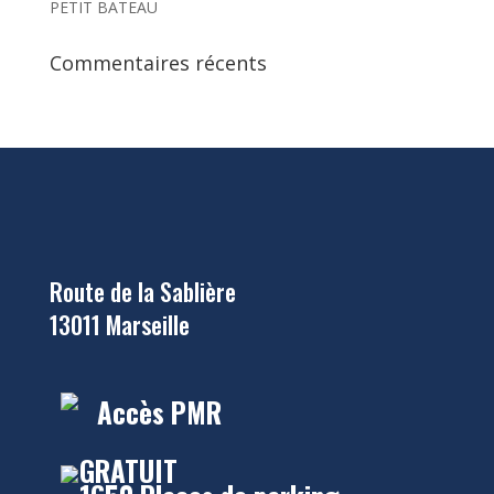
PETIT BATEAU
Commentaires récents
Route de la Sablière
13011 Marseille
Accès PMR
GRATUIT