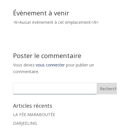
Évènement à venir
<li>Aucun évènement à cet emplacement</li>
Poster le commentaire
Vous devez
vous connecter
pour publier un
commentaire.
Articles récents
LA FÉE MARABOUTÉE
DARJEELING