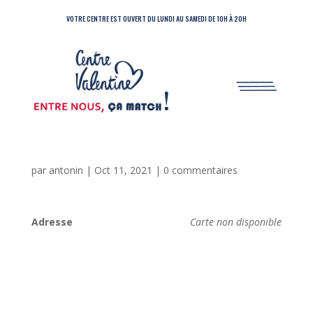
VOTRE CENTRE EST OUVERT DU LUNDI AU SAMEDI DE 10H À 20H
par
antonin
|
Oct 11, 2021
|
0 commentaires
Adresse
Carte non disponible