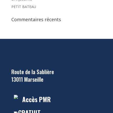
PETIT BATEAU
Commentaires récents
Route de la Sablière
13011 Marseille
Accès PMR
GRATUIT