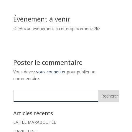
Évènement à venir
<li>Aucun évènement à cet emplacement</li>
Poster le commentaire
Vous devez
vous connecter
pour publier un
commentaire.
Articles récents
LA FÉE MARABOUTÉE
DARJEELING