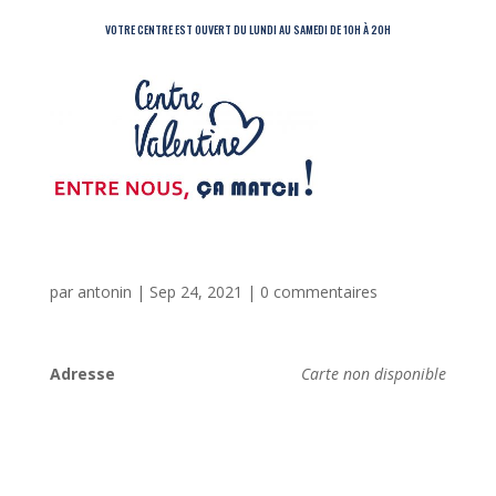
VOTRE CENTRE EST OUVERT DU LUNDI AU SAMEDI DE 10H À 20H
par
antonin
|
Sep 24, 2021
|
0 commentaires
Adresse
Carte non disponible