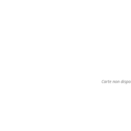
Carte non dispo