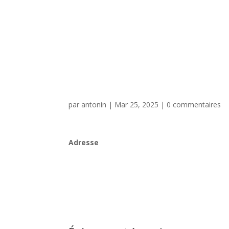
par
antonin
|
Mar 25, 2025
|
0 commentaires
Adresse