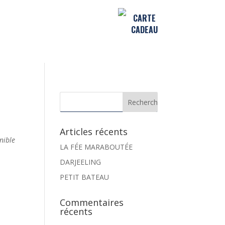
CARTE
CADEAU
Articles récents
nible
LA FÉE MARABOUTÉE
DARJEELING
PETIT BATEAU
Commentaires
récents