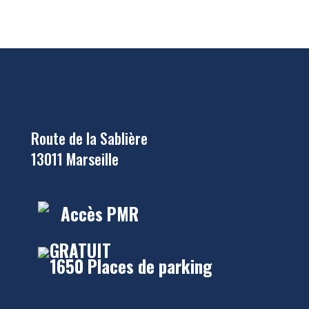
Route de la Sablière
13011 Marseille
Accès PMR
GRATUIT
1650 Places de parking