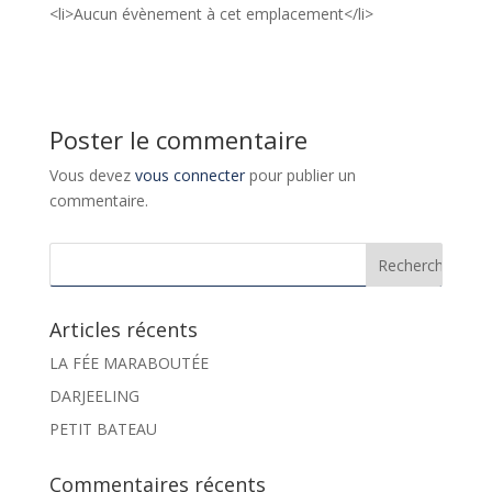
<li>Aucun évènement à cet emplacement</li>
Poster le commentaire
Vous devez
vous connecter
pour publier un
commentaire.
Articles récents
LA FÉE MARABOUTÉE
DARJEELING
PETIT BATEAU
Commentaires récents