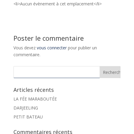
<li>Aucun évènement à cet emplacement</li>
Poster le commentaire
Vous devez
vous connecter
pour publier un
commentaire.
Articles récents
LA FÉE MARABOUTÉE
DARJEELING
PETIT BATEAU
Commentaires récents