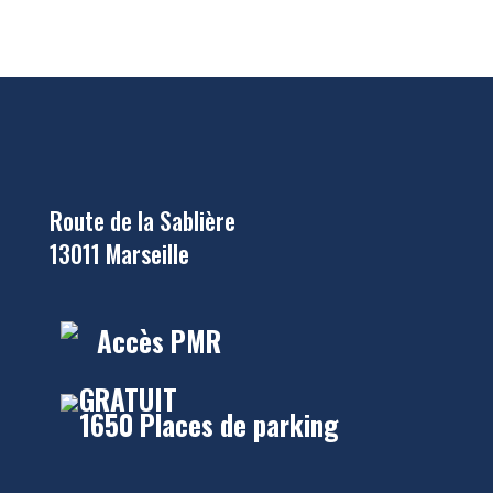
Route de la Sablière
13011 Marseille
Accès PMR
GRATUIT
1650 Places de parking