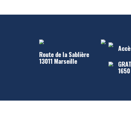
Accè
Route de la Sablière
13011 Marseille
GRAT
1650