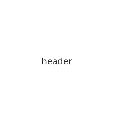
header