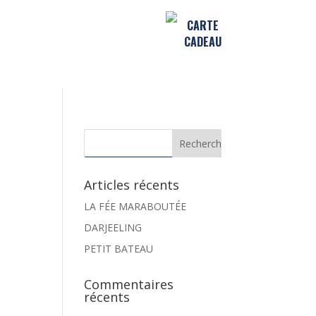
CARTE
CADEAU
Articles récents
LA FÉE MARABOUTÉE
DARJEELING
PETIT BATEAU
Commentaires
récents