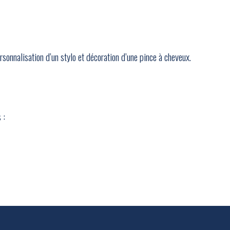
ersonnalisation d’un stylo et décoration d’une pince à cheveux.
 :