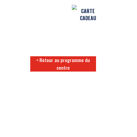
CARTE
CADEAU
< Retour au programme du
centre