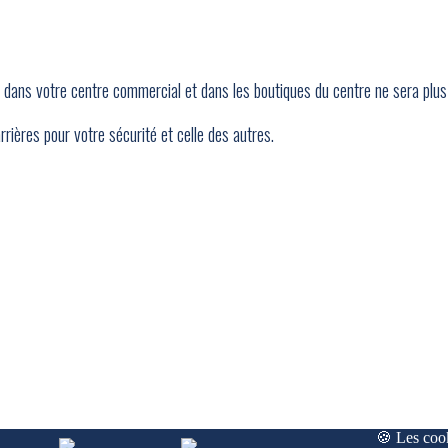
dans votre centre commercial et dans les boutiques du centre ne sera plus
ières pour votre sécurité et celle des autres.
🍪 Les cook