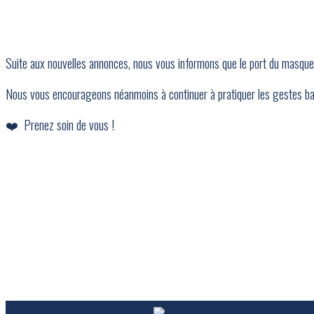
Suite aux nouvelles annonces, nous vous informons que le port du masque 
Nous vous encourageons néanmoins à continuer à pratiquer les gestes barr
❤️ Prenez soin de vous !