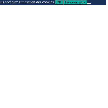
us acceptez l'utilisation des cookies.
OK
En savoir plus